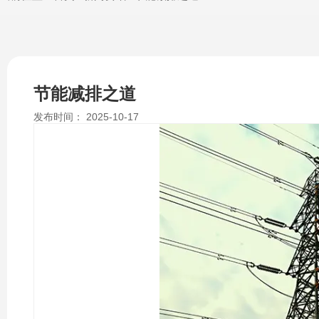
节能减排之道
发布时间： 2025-10-17