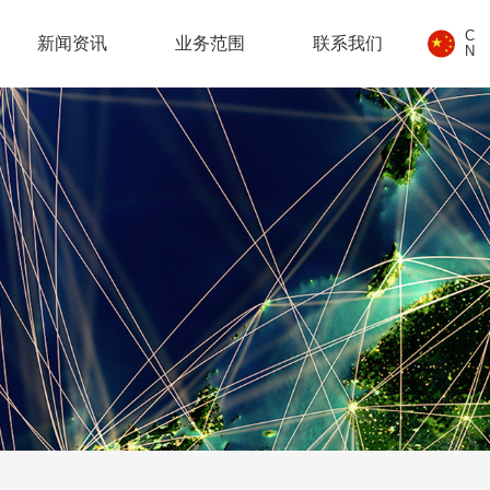
C
新闻资讯
业务范围
联系我们
N