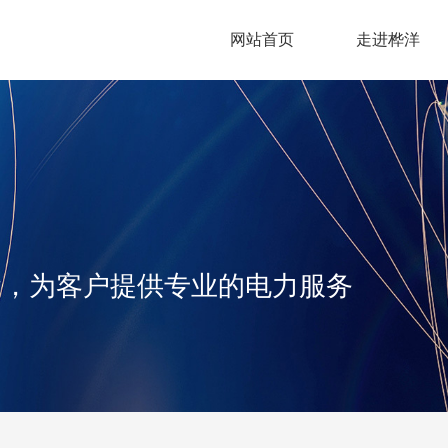
网站首页
走进桦洋
苏桦洋电
建设有限
司
念，为客户提供专业的电力服务