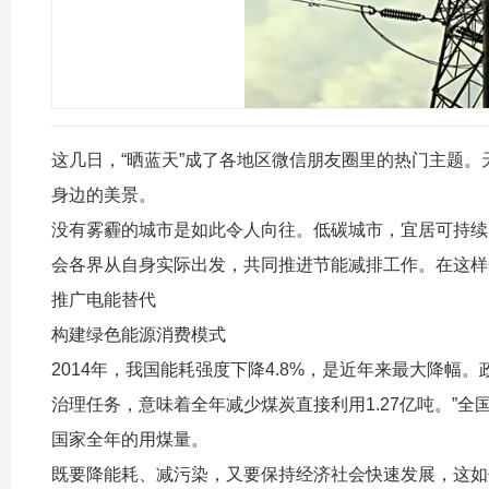
这几日，“晒蓝天”成了各地区微信朋友圈里的热门主题
身边的美景。
没有雾霾的城市是如此令人向往。低碳城市，宜居可持续
会各界从自身实际出发，共同推进节能减排工作。在这样
推广电能替代
构建绿色能源消费模式
2014年，我国能耗强度下降4.8%，是近年来最大降幅。
治理任务，意味着全年减少煤炭直接利用1.27亿吨。”
国家全年的用煤量。
既要降能耗、减污染，又要保持经济社会快速发展，这如