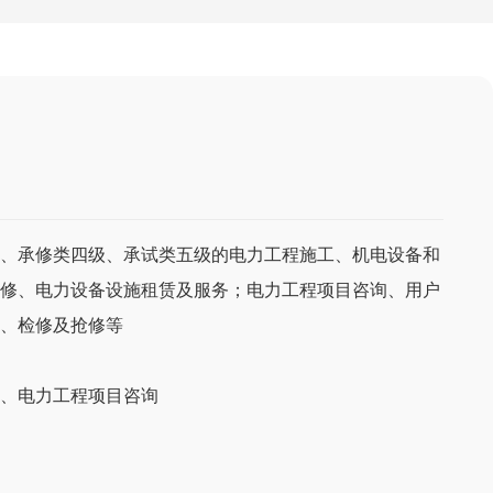
、承修类四级、承试类五级的电力工程施工、机电设备和
修、电力设备设施租赁及服务；电力工程项目咨询、用户
、检修及抢修等
、电力工程项目咨询