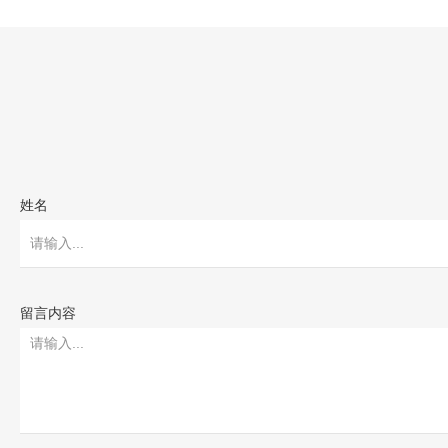
姓名
留言内容