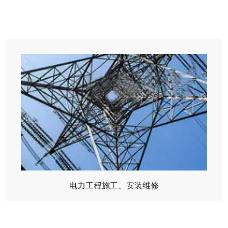
电力工程施工、安装维修