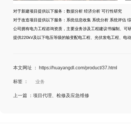
对于新建项目提供以下服务：数据分析 经济分析 可行性研究
对于改造项目提供以下服务：系统信息收集 系统分析 系统评估 
公司拥有电力工程咨询资质，主要业务涉及工程建议书编制、可
提供220kV及以下电压等级的输变配电工程、光伏发电工程、
本文网址 ： https://huayangdl.com/product/37.html
标签 ：
业务
上一篇 ：
项目代理、检修及应急维修