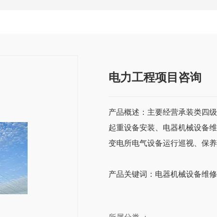
电力工程项目咨询
产品概述：主要经营承装类四级
起重设备安装、电器机械设备维
变电所电气设备运行巡视、保养
产品关键词：电器机械设备维修