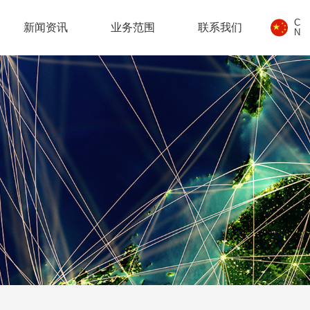
C
新闻资讯
业务范围
联系我们
N