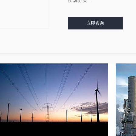
所属分类 ：
立即咨询