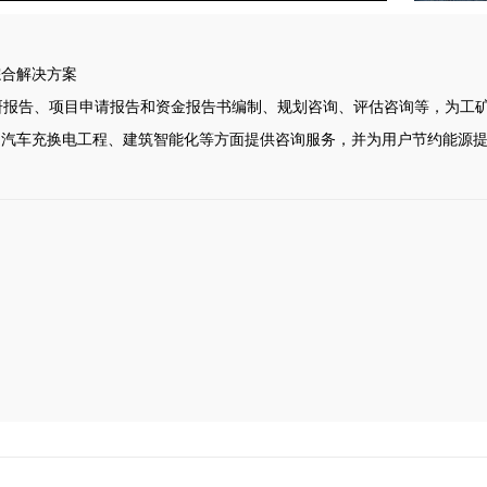
综合解决方案
研报告、项目申请报告和资金报告书编制、规划咨询、评估咨询等，为工
电动汽车充换电工程、建筑智能化等方面提供咨询服务，并为用户节约能源