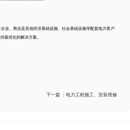
矿企业、商业及其他经济基础设施、社会基础设施等配套电力客户
提供最优化的解决方案。
下一篇 ：
电力工程施工、安装维修