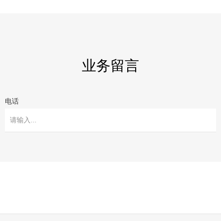
业务留言
电话