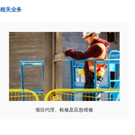
相关业务
项目代理、检修及应急维修