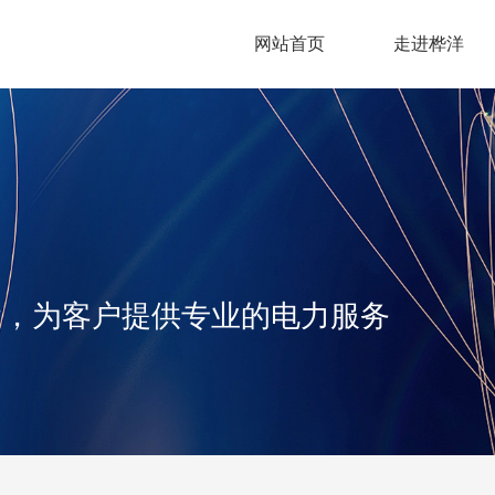
网站首页
走进桦洋
苏桦洋电
建设有限
司
念，为客户提供专业的电力服务